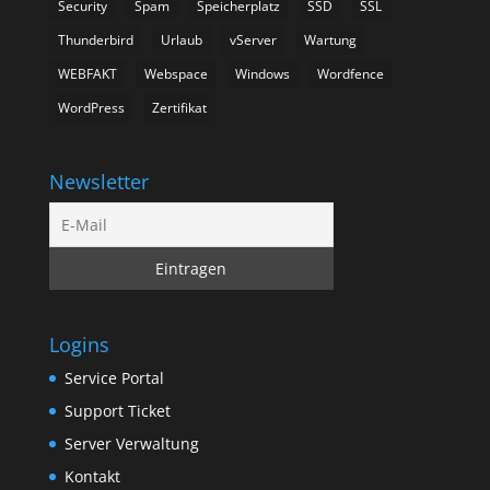
Security
Spam
Speicherplatz
SSD
SSL
Thunderbird
Urlaub
vServer
Wartung
WEBFAKT
Webspace
Windows
Wordfence
WordPress
Zertifikat
Newsletter
Logins
Service Portal
Support Ticket
Server Verwaltung
Kontakt