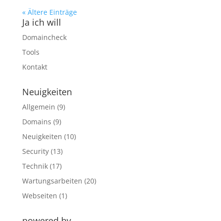
« Ältere Einträge
Ja ich will
Domaincheck
Tools
Kontakt
Neuigkeiten
Allgemein
(9)
Domains
(9)
Neuigkeiten
(10)
Security
(13)
Technik
(17)
Wartungsarbeiten
(20)
Webseiten
(1)
powered by