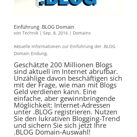
Einführung .BLOG Domain
von
Technik
|
Sep. 8, 2016
|
Domains
Aktuelle Informationen zur Einführung der .BLOG
Domain Endung.
Geschätzte 200 Millionen Blogs
sind aktuell im Internet abrufbar.
Unzählige davon beschäftigen sich
mit der Frage, wie man mit Blogs
Geld verdienen kann. Eine
einfache, aber gewinnbringende
Möglichkeit: Internet-Adressen
unter .BLOG registrieren. Nutzen
Sie den lukrativen Blogging-Trend
und sichern Sie sich jetzt Ihre
.BLOG Domain-Auswahl!