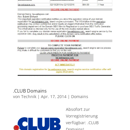
.CLUB Domains
von
Technik
|
Apr. 17, 2014
|
Domains
Absofort zur
Vorregistrierung
verfügbar: .CLUB
Domains!