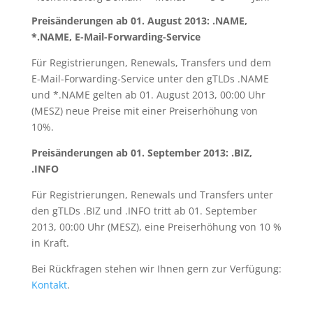
Preisänderungen ab 01. August 2013: .NAME,
*.NAME, E-Mail-Forwarding-Service
Für Registrierungen, Renewals, Transfers und dem
E-Mail-Forwarding-Service unter den gTLDs .NAME
und *.NAME gelten ab 01. August 2013, 00:00 Uhr
(MESZ) neue Preise mit einer Preiserhöhung von
10%.
Preisänderungen ab 01. September 2013: .BIZ,
.INFO
Für Registrierungen, Renewals und Transfers unter
den gTLDs .BIZ und .INFO tritt ab 01. September
2013, 00:00 Uhr (MESZ), eine Preiserhöhung von 10 %
in Kraft.
Bei Rückfragen stehen wir Ihnen gern zur Verfügung:
Kontakt
.