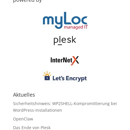
Aktuelles
Sicherheitshinweis: WP2SHELL-Kompromittierung bei
WordPress-Installationen
OpenClaw
Das Ende von Plesk