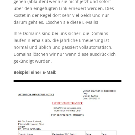
gehen (ablaufen) wenn sie nicht jetzt und sofort
über den eingefügten Link erneuert werden. Dies
kostet in der Regel dort sehr viel Geld! Und nur
darum geht es. Löschen sie diese E-Mails!
Ihre Domains sind bei uns sicher, die Domains
laufen niemals ab, die jährliche Erneuerung ist
normal und üblich und passiert vollautomatisch.
Domains löschen wir nur wenn diese ausdrücklich
gekündigt wurden.
Beispiel einer E-Mail: