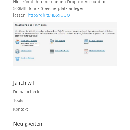
Hier könnt ihr einen neuen Dropbox Account mit
500MB Bonus Speicherplatz anlegen
lassen:
http://db.tt/4BS9OOO
Ja ich will
Domaincheck
Tools
Kontakt
Neuigkeiten