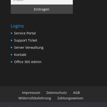
Logins
Service Portal
Support Ticket
Server Verwaltung
Kontakt
Office 365 Admin
Impressum
Datenschutz
AGB
Widerrufsbelehrung
Zahlungsweisen