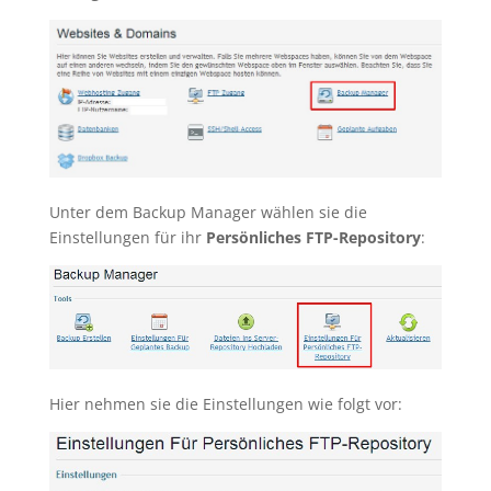
Unter dem Backup Manager wählen sie die
Einstellungen für ihr
Persönliches FTP-Repository
:
Hier nehmen sie die Einstellungen wie folgt vor: