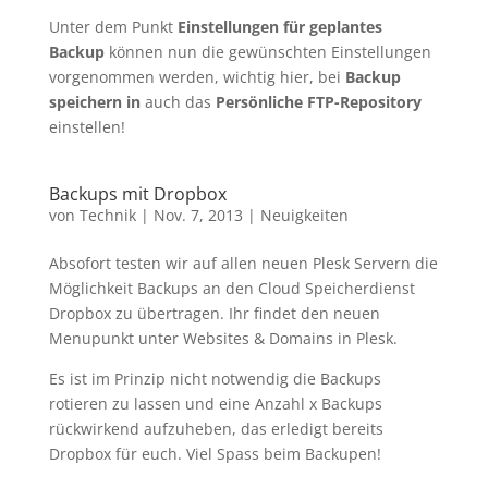
Unter dem Punkt
Einstellungen für geplantes
Backup
können nun die gewünschten Einstellungen
vorgenommen werden, wichtig hier, bei
Backup
speichern in
auch das
Persönliche FTP-Repository
einstellen!
Backups mit Dropbox
von
Technik
|
Nov. 7, 2013
|
Neuigkeiten
Absofort testen wir auf allen neuen Plesk Servern die
Möglichkeit Backups an den Cloud Speicherdienst
Dropbox zu übertragen. Ihr findet den neuen
Menupunkt unter Websites & Domains in Plesk.
Es ist im Prinzip nicht notwendig die Backups
rotieren zu lassen und eine Anzahl x Backups
rückwirkend aufzuheben, das erledigt bereits
Dropbox für euch. Viel Spass beim Backupen!