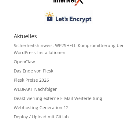
Aktuelles
Sicherheitshinweis: WP2SHELL-Kompromittierung bei
WordPress-Installationen
OpenClaw
Das Ende von Plesk
Plesk Preise 2026
WEBFAKT Nachfolger
Deaktivierung externe E-Mail Weiterleitung
Webhosting Generation 12
Deploy / Upload mit GitLab