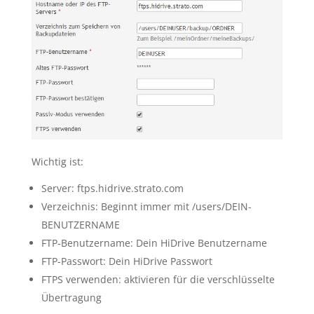
Wichtig ist:
Server: ftps.hidrive.strato.com
Verzeichnis: Beginnt immer mit /users/DEIN-
BENUTZERNAME
FTP-Benutzername: Dein HiDrive Benutzername
FTP-Passwort: Dein HiDrive Passwort
FTPS verwenden: aktivieren für die verschlüsselte
Übertragung