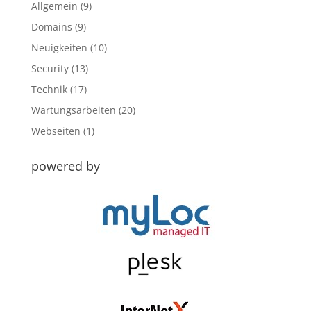
Allgemein
(9)
Domains
(9)
Neuigkeiten
(10)
Security
(13)
Technik
(17)
Wartungsarbeiten
(20)
Webseiten
(1)
powered by