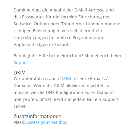
Damit genügt die Angabe der E-Mail Adresse und
des Passwortes für die korrekte Einrichtung der
Software. Outlook oder Thunderbird können nun die
richtigen Einstellungen von selbst ermitteln.
Unterstützungen für weitere Programme wie
Applemail folgen in Zukunft.
Benötigt ihr Hilfe beim einrichten? Meldet euch beim
Support
.
DKIM
Wir unterstützen auch
DKIM
für eure E-mails /
Domains! Wenn ihr DKIM aktivieren möchtet so
müssen wir die DNS Konfiguration eurer Domains
überprüfen, öffnet hierfür in jedem Fall ein Support
Ticket!
Zusatzinformationen
Plesk:
Access your Mailbox