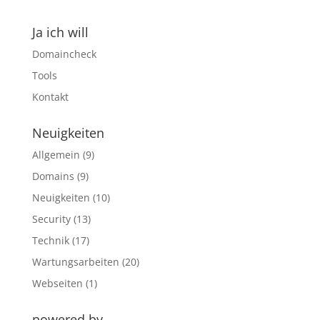
Ja ich will
Domaincheck
Tools
Kontakt
Neuigkeiten
Allgemein
(9)
Domains
(9)
Neuigkeiten
(10)
Security
(13)
Technik
(17)
Wartungsarbeiten
(20)
Webseiten
(1)
powered by