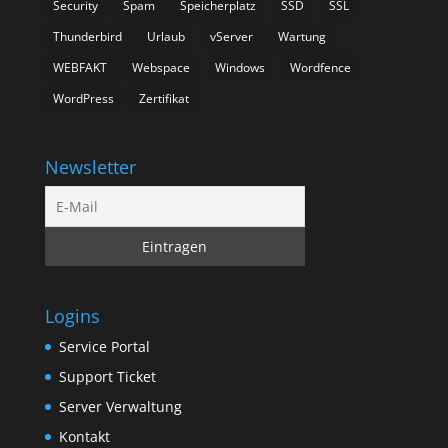
Security
Spam
Speicherplatz
SSD
SSL
Thunderbird
Urlaub
vServer
Wartung
WEBFAKT
Webspace
Windows
Wordfence
WordPress
Zertifikat
Newsletter
Logins
Service Portal
Support Ticket
Server Verwaltung
Kontakt