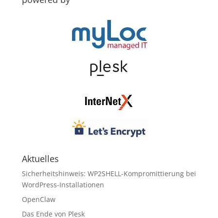
Aktuelles
Sicherheitshinweis: WP2SHELL-Kompromittierung bei
WordPress-Installationen
OpenClaw
Das Ende von Plesk