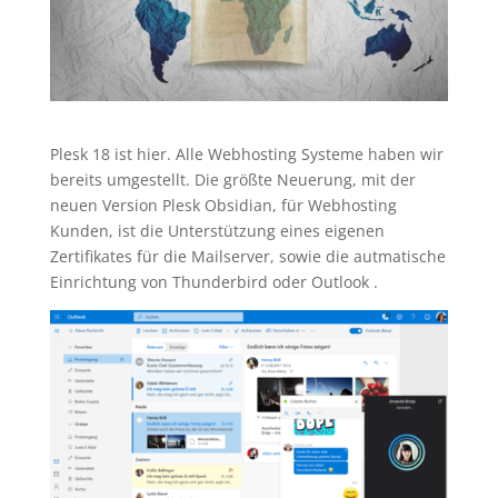
Plesk 18 ist hier. Alle Webhosting Systeme haben wir
bereits umgestellt. Die größte Neuerung, mit der
neuen Version Plesk Obsidian, für Webhosting
Kunden, ist die Unterstützung eines eigenen
Zertifikates für die Mailserver, sowie die autmatische
Einrichtung von Thunderbird oder Outlook .