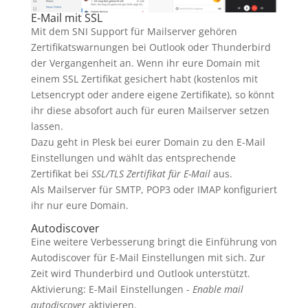
E-Mail mit SSL
Mit dem SNI Support für Mailserver gehören
Zertifikatswarnungen bei Outlook oder Thunderbird
der Vergangenheit an. Wenn ihr eure Domain mit
einem SSL Zertifikat gesichert habt (kostenlos mit
Letsencrypt oder andere eigene Zertifikate), so könnt
ihr diese absofort auch für euren Mailserver setzen
lassen.
Dazu geht in Plesk bei eurer Domain zu den E-Mail
Einstellungen und wählt das entsprechende
Zertifikat bei
SSL/TLS Zertifikat für E-Mail
aus.
Als Mailserver für SMTP, POP3 oder IMAP konfiguriert
ihr nur eure Domain.
Autodiscover
Eine weitere Verbesserung bringt die Einführung von
Autodiscover für E-Mail Einstellungen mit sich. Zur
Zeit wird Thunderbird und Outlook unterstützt.
Aktivierung: E-Mail Einstellungen -
Enable mail
autodiscover
aktivieren.