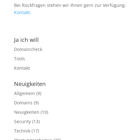
Bei Rückfragen stehen wir Ihnen gern zur Verfügung:
Kontakt
.
Ja ich will
Domaincheck
Tools
Kontakt
Neuigkeiten
Allgemein
(9)
Domains
(9)
Neuigkeiten
(10)
Security
(13)
Technik
(17)