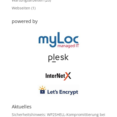
Wartungsarbeiten
(20)
Webseiten
(1)
powered by
Aktuelles
Sicherheitshinweis: WP2SHELL-Kompromittierung bei