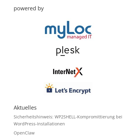
powered by
Aktuelles
Sicherheitshinweis: WP2SHELL-Kompromittierung bei
WordPress-Installationen
OpenClaw