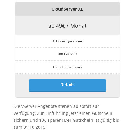
CloudServer XL
ab 49€ / Monat
10 Cores garantiert
800GB SSD
Cloud Funktionen
Details
Die vServer Angebote stehen ab sofort zur
Verfügung. Zur Einführung jetzt einen Gutschein
sichern und 10€ sparen! Der Gutschein ist gültig bis
zum 31.10.2016!