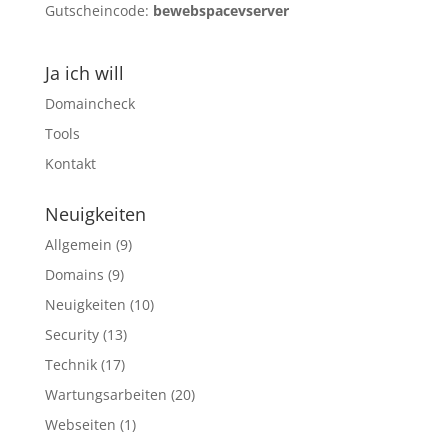
Gutscheincode:
bewebspacevserver
Ja ich will
Domaincheck
Tools
Kontakt
Neuigkeiten
Allgemein
(9)
Domains
(9)
Neuigkeiten
(10)
Security
(13)
Technik
(17)
Wartungsarbeiten
(20)
Webseiten
(1)