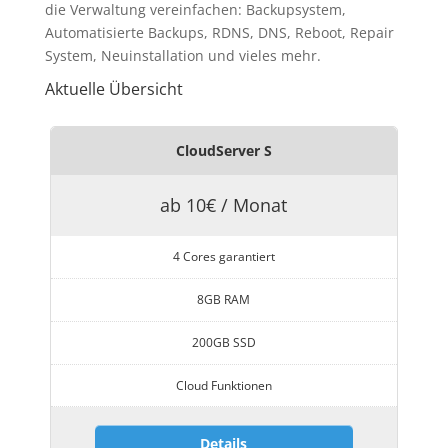
die Verwaltung vereinfachen: Backupsystem,
Automatisierte Backups, RDNS, DNS, Reboot, Repair
System, Neuinstallation und vieles mehr.
Aktuelle Übersicht
CloudServer S
ab 10€ / Monat
4 Cores garantiert
8GB RAM
200GB SSD
Cloud Funktionen
Details