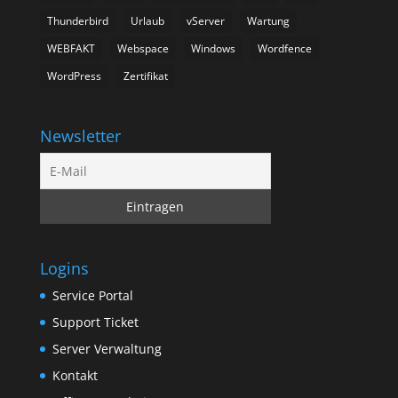
Thunderbird
Urlaub
vServer
Wartung
WEBFAKT
Webspace
Windows
Wordfence
WordPress
Zertifikat
Newsletter
Logins
Service Portal
Support Ticket
Server Verwaltung
Kontakt