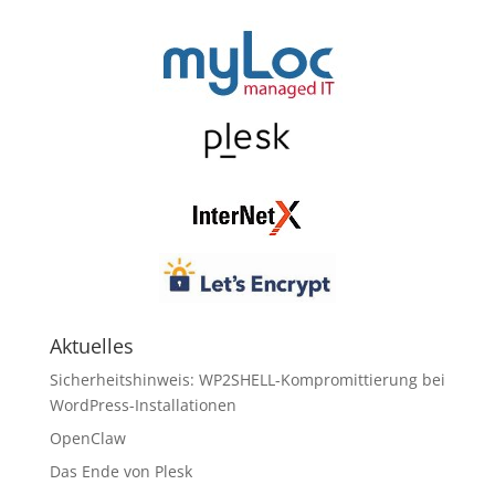
Aktuelles
Sicherheitshinweis: WP2SHELL-Kompromittierung bei
WordPress-Installationen
OpenClaw
Das Ende von Plesk