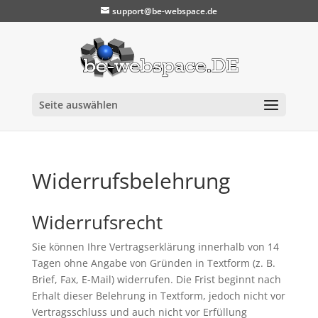
support@be-webspace.de
Seite auswählen
Widerrufsbelehrung
Widerrufsrecht
Sie können Ihre Vertragserklärung innerhalb von 14
Tagen ohne Angabe von Gründen in Textform (z. B.
Brief, Fax, E-Mail) widerrufen. Die Frist beginnt nach
Erhalt dieser Belehrung in Textform, jedoch nicht vor
Vertragsschluss und auch nicht vor Erfüllung