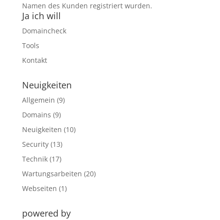
Namen des Kunden registriert wurden.
Ja ich will
Domaincheck
Tools
Kontakt
Neuigkeiten
Allgemein
(9)
Domains
(9)
Neuigkeiten
(10)
Security
(13)
Technik
(17)
Wartungsarbeiten
(20)
Webseiten
(1)
powered by