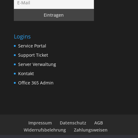
Logins
Service Portal
Support Ticket
Server Verwaltung
Kontakt
Office 365 Admin
Impressum
Datenschutz
AGB
Widerrufsbelehrung
Zahlungsweisen