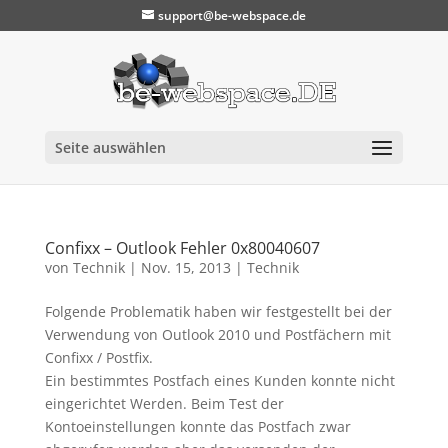
support@be-webspace.de
Seite auswählen
Confixx – Outlook Fehler 0x80040607
von
Technik
|
Nov. 15, 2013
|
Technik
Folgende Problematik haben wir festgestellt bei der
Verwendung von Outlook 2010 und Postfächern mit
Confixx / Postfix.
Ein bestimmtes Postfach eines Kunden konnte nicht
eingerichtet Werden. Beim Test der
Kontoeinstellungen konnte das Postfach zwar