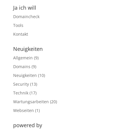
Ja ich will
Domaincheck
Tools
Kontakt
Neuigkeiten
Allgemein
(9)
Domains
(9)
Neuigkeiten
(10)
Security
(13)
Technik
(17)
Wartungsarbeiten
(20)
Webseiten
(1)
powered by