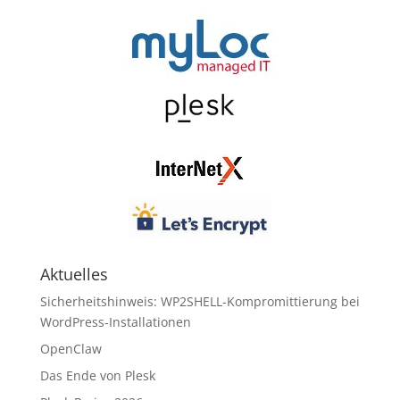
Aktuelles
Sicherheitshinweis: WP2SHELL-Kompromittierung bei
WordPress-Installationen
OpenClaw
Das Ende von Plesk