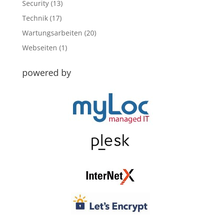
Security
(13)
Technik
(17)
Wartungsarbeiten
(20)
Webseiten
(1)
powered by