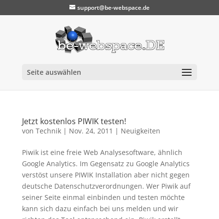
support@be-webspace.de
Seite auswählen
Jetzt kostenlos PIWIK testen!
von
Technik
|
Nov. 24, 2011
|
Neuigkeiten
Piwik ist eine freie Web Analysesoftware, ähnlich
Google Analytics. Im Gegensatz zu Google Analytics
verstöst unsere PIWIK Installation aber nicht gegen
deutsche Datenschutzverordnungen. Wer Piwik auf
seiner Seite einmal einbinden und testen möchte
kann sich dazu einfach bei uns melden und wir