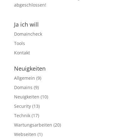
abgeschlossen!
Ja ich will
Domaincheck
Tools
Kontakt
Neuigkeiten
Allgemein
(9)
Domains
(9)
Neuigkeiten
(10)
Security
(13)
Technik
(17)
Wartungsarbeiten
(20)
Webseiten
(1)