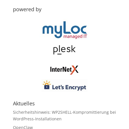
powered by
Aktuelles
Sicherheitshinweis: WP2SHELL-Kompromittierung bei
WordPress-Installationen
OpenClaw