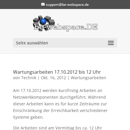
support@be-webspace.de
Seite auswählen
Wartungsarbeiten 17.10.2012 bis 12 Uhr
von
Technik
|
Okt. 16, 2012
|
Wartungsarbeiten
Am 17.10.2012 werden kurzfristig Arbeiten an
Netzwerkkomponenten durchgeführt. Während
dieser Arbeiten kann es für kurze Zeiträume zur
Einschränkung der Erreichbarkeit verschiedener
Systeme geben.
Die Arbeiten sind am Vormittag bis ca. 12 Uhr