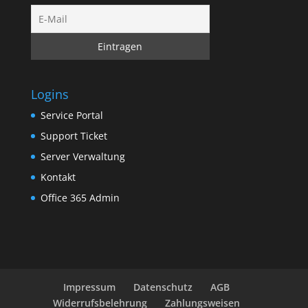
Logins
Service Portal
Support Ticket
Server Verwaltung
Kontakt
Office 365 Admin
Impressum
Datenschutz
AGB
Widerrufsbelehrung
Zahlungsweisen