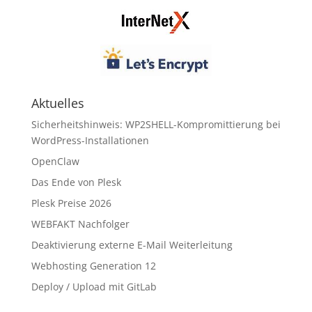
Aktuelles
Sicherheitshinweis: WP2SHELL-Kompromittierung bei
WordPress-Installationen
OpenClaw
Das Ende von Plesk
Plesk Preise 2026
WEBFAKT Nachfolger
Deaktivierung externe E-Mail Weiterleitung
Webhosting Generation 12
Deploy / Upload mit GitLab