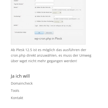
wp-cron.php in Plesk
Ab Plesk 12.5 ist es möglich das ausführen der
cron.php direkt anzuwählen, es muss der Umweg
über wget nicht mehr gegangen werden!
Ja ich will
Domaincheck
Tools
Kontakt