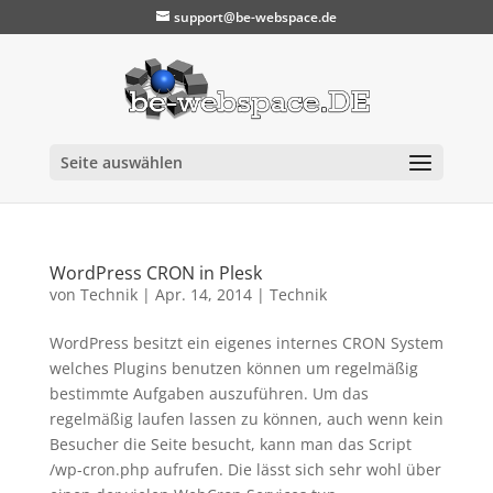
support@be-webspace.de
Seite auswählen
WordPress CRON in Plesk
von
Technik
|
Apr. 14, 2014
|
Technik
WordPress besitzt ein eigenes internes CRON System
welches Plugins benutzen können um regelmäßig
bestimmte Aufgaben auszuführen. Um das
regelmäßig laufen lassen zu können, auch wenn kein
Besucher die Seite besucht, kann man das Script
/wp-cron.php aufrufen. Die lässt sich sehr wohl über