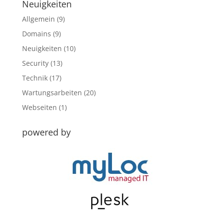
Neuigkeiten
Allgemein
(9)
Domains
(9)
Neuigkeiten
(10)
Security
(13)
Technik
(17)
Wartungsarbeiten
(20)
Webseiten
(1)
powered by