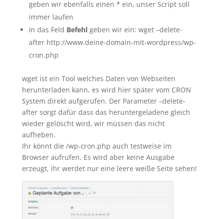
geben wir ebenfalls einen * ein, unser Script soll
immer laufen
In das Feld
Befehl
geben wir ein: wget –delete-
after http://www.deine-domain-mit-wordpress/wp-
cron.php
wget ist ein Tool welches Daten von Webseiten
herunterladen kann, es wird hier später vom CRON
System direkt aufgerufen. Der Parameter –delete-
after sorgt dafür dass das heruntergeladene gleich
wieder gelöscht wird, wir müssen das nicht
aufheben.
Ihr könnt die /wp-cron.php auch testweise im
Browser aufrufen. Es wird aber keine Ausgabe
erzeugt, ihr werdet nur eine leere weiße Seite sehen!