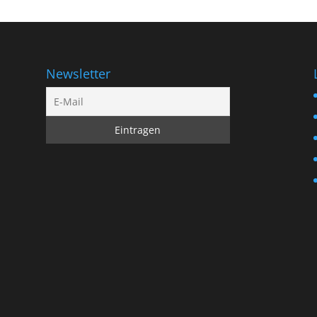
Newsletter