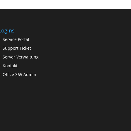
Logins
Service Portal
Support Ticket
Server Verwaltung
Kontakt
Office 365 Admin