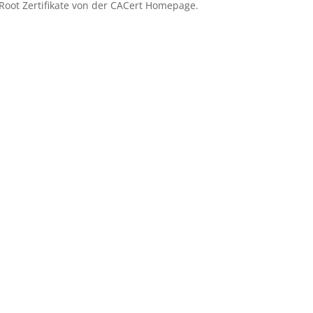
 Root Zertifikate von der CACert Homepage.