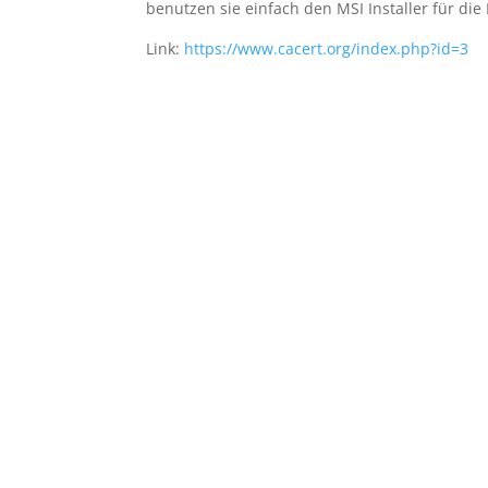
benutzen sie einfach den MSI Installer für die
Link:
https://www.cacert.org/index.php?id=3