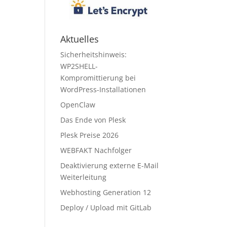
Aktuelles
Sicherheitshinweis:
WP2SHELL-
Kompromittierung bei
WordPress-Installationen
OpenClaw
Das Ende von Plesk
Plesk Preise 2026
WEBFAKT Nachfolger
Deaktivierung externe E-Mail
Weiterleitung
Webhosting Generation 12
Deploy / Upload mit GitLab