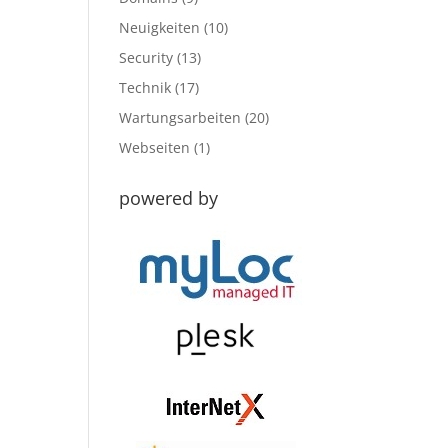
Neuigkeiten
(10)
Security
(13)
Technik
(17)
Wartungsarbeiten
(20)
Webseiten
(1)
powered by