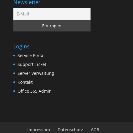
Newsletter
Logins
Service Portal
Support Ticket
Server Verwaltung
Kontakt
Office 365 Admin
Impressum
Datenschutz
AGB