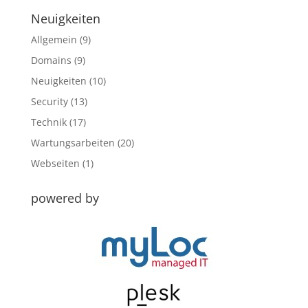
Neuigkeiten
Allgemein
(9)
Domains
(9)
Neuigkeiten
(10)
Security
(13)
Technik
(17)
Wartungsarbeiten
(20)
Webseiten
(1)
powered by