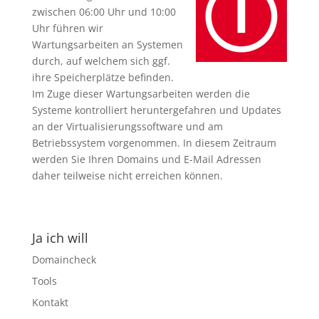
zwischen 06:00 Uhr und 10:00
Uhr führen wir
Wartungsarbeiten an Systemen
durch, auf welchem sich ggf.
ihre Speicherplätze befinden.
Im Zuge dieser Wartungsarbeiten werden die
Systeme kontrolliert heruntergefahren und Updates
an der Virtualisierungssoftware und am
Betriebssystem vorgenommen. In diesem Zeitraum
werden Sie Ihren Domains und E-Mail Adressen
daher teilweise nicht erreichen können.
Ja ich will
Domaincheck
Tools
Kontakt