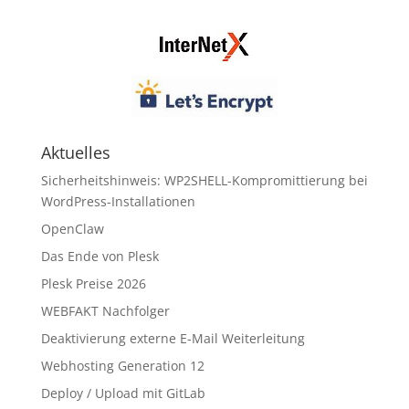
Aktuelles
Sicherheitshinweis: WP2SHELL-Kompromittierung bei
WordPress-Installationen
OpenClaw
Das Ende von Plesk
Plesk Preise 2026
WEBFAKT Nachfolger
Deaktivierung externe E-Mail Weiterleitung
Webhosting Generation 12
Deploy / Upload mit GitLab