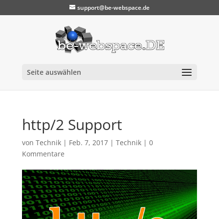
support@be-webspace.de
Seite auswählen
http/2 Support
von
Technik
|
Feb. 7, 2017
|
Technik
|
0
Kommentare