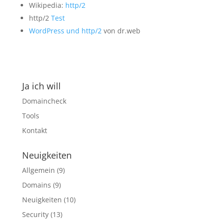
Wikipedia:
http/2
http/2
Test
WordPress und http/2
von dr.web
Ja ich will
Domaincheck
Tools
Kontakt
Neuigkeiten
Allgemein
(9)
Domains
(9)
Neuigkeiten
(10)
Security
(13)