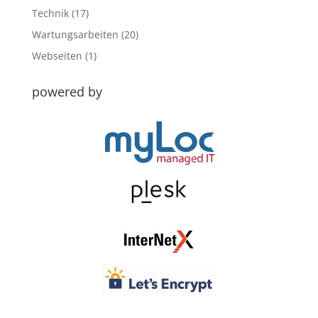
Technik
(17)
Wartungsarbeiten
(20)
Webseiten
(1)
powered by