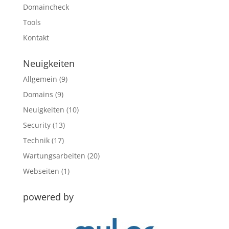
Domaincheck
Tools
Kontakt
Neuigkeiten
Allgemein
(9)
Domains
(9)
Neuigkeiten
(10)
Security
(13)
Technik
(17)
Wartungsarbeiten
(20)
Webseiten
(1)
powered by