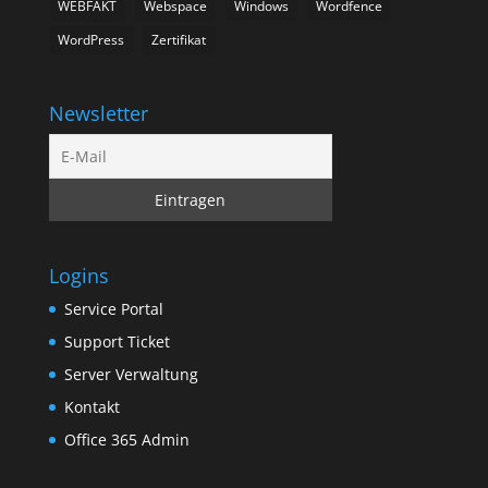
WEBFAKT
Webspace
Windows
Wordfence
WordPress
Zertifikat
Newsletter
Logins
Service Portal
Support Ticket
Server Verwaltung
Kontakt
Office 365 Admin