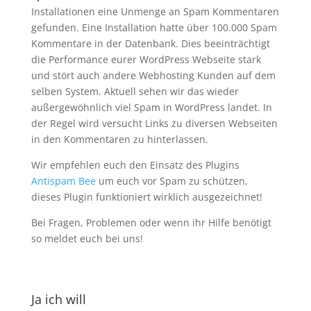
Installationen eine Unmenge an Spam Kommentaren
gefunden. Eine Installation hatte über 100.000 Spam
Kommentare in der Datenbank. Dies beeinträchtigt
die Performance eurer WordPress Webseite stark
und stört auch andere Webhosting Kunden auf dem
selben System. Aktuell sehen wir das wieder
außergewöhnlich viel Spam in WordPress landet. In
der Regel wird versucht Links zu diversen Webseiten
in den Kommentaren zu hinterlassen.
Wir empfehlen euch den Einsatz des Plugins
Antispam Bee
um euch vor Spam zu schützen,
dieses Plugin funktioniert wirklich ausgezeichnet!
Bei Fragen, Problemen oder wenn ihr Hilfe benötigt
so meldet euch bei uns!
Ja ich will