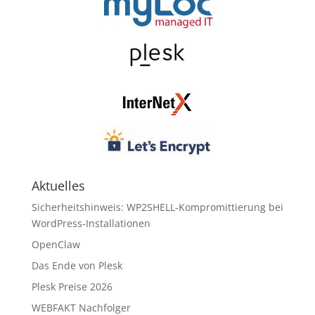
Aktuelles
Sicherheitshinweis: WP2SHELL-Kompromittierung bei
WordPress-Installationen
OpenClaw
Das Ende von Plesk
Plesk Preise 2026
WEBFAKT Nachfolger