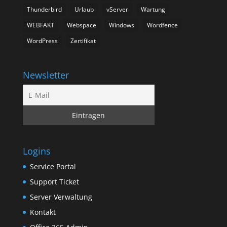
Thunderbird
Urlaub
vServer
Wartung
WEBFAKT
Webspace
Windows
Wordfence
WordPress
Zertifikat
Newsletter
Logins
Service Portal
Support Ticket
Server Verwaltung
Kontakt