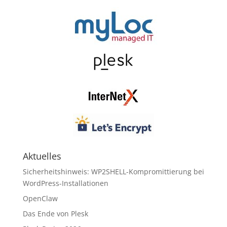
Aktuelles
Sicherheitshinweis: WP2SHELL-Kompromittierung bei
WordPress-Installationen
OpenClaw
Das Ende von Plesk