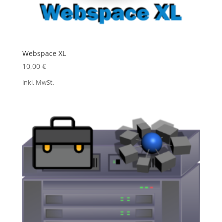
Webspace XL
10,00
€
inkl. MwSt.