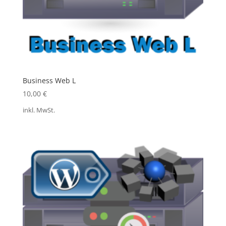
Business Web L
10,00
€
inkl. MwSt.