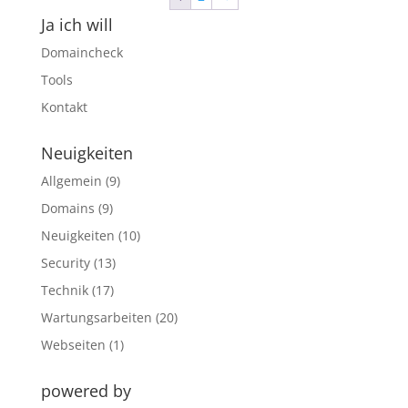
Ja ich will
Domaincheck
Tools
Kontakt
Neuigkeiten
Allgemein
(9)
Domains
(9)
Neuigkeiten
(10)
Security
(13)
Technik
(17)
Wartungsarbeiten
(20)
Webseiten
(1)
powered by