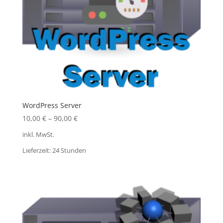
WordPress Server
10,00
€
–
90,00
€
inkl. MwSt.
Lieferzeit:
24 Stunden