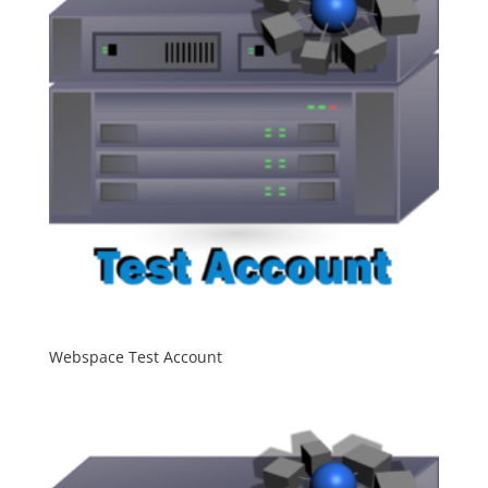
Webspace Test Account