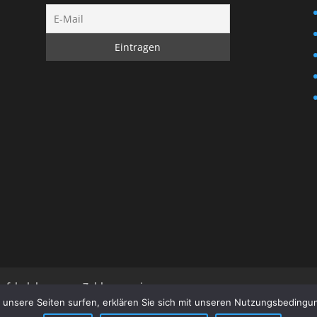
rufsbelehrung
Zahlungsweisen
 unsere Seiten surfen, erklären Sie sich mit unseren Nutzungsbedin