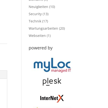
Neuigkeiten
(10)
Security
(13)
Technik
(17)
Wartungsarbeiten
(20)
Webseiten
(1)
powered by