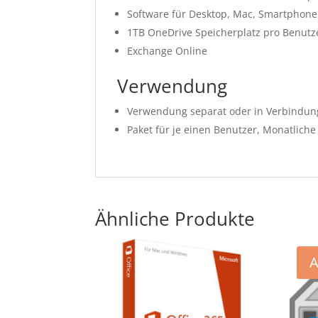
Software für Desktop, Mac, Smartphone,
1TB OneDrive Speicherplatz pro Benutz
Exchange Online
Verwendung
Verwendung separat oder in Verbindun
Paket für je einen Benutzer, Monatlich
Ähnliche Produkte
A