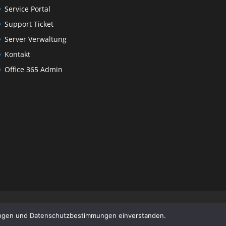
Service Portal
Support Ticket
Server Verwaltung
Kontakt
Office 365 Admin
gungen und Datenschutzbestimmungen einverstanden.