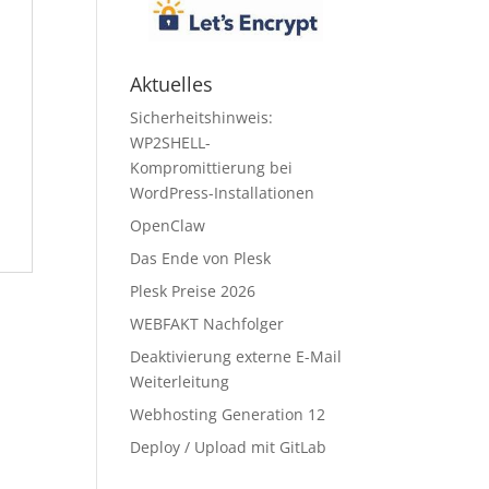
Aktuelles
Sicherheitshinweis:
WP2SHELL-
Kompromittierung bei
WordPress-Installationen
OpenClaw
Das Ende von Plesk
Plesk Preise 2026
WEBFAKT Nachfolger
Deaktivierung externe E-Mail
Weiterleitung
Webhosting Generation 12
Deploy / Upload mit GitLab