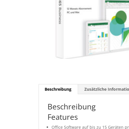
Beschreibung
Zusätzliche Informati
Beschreibung
Features
Office Software auf bis zu 15 Geräten p