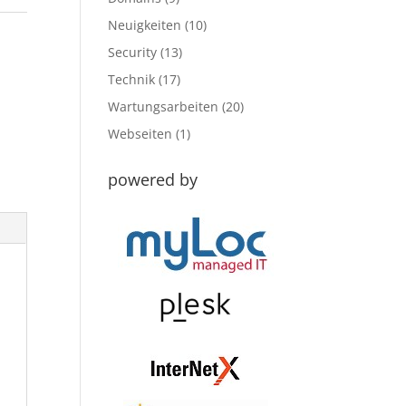
Neuigkeiten
(10)
Security
(13)
Technik
(17)
Wartungsarbeiten
(20)
Webseiten
(1)
powered by