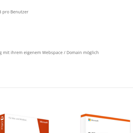
B pro Benutzer
g mit ihrem eigenem Webspace / Domain möglich