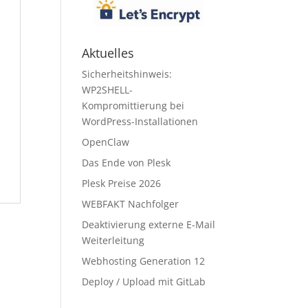
Aktuelles
Sicherheitshinweis:
WP2SHELL-
Kompromittierung bei
WordPress-Installationen
OpenClaw
Das Ende von Plesk
Plesk Preise 2026
WEBFAKT Nachfolger
Deaktivierung externe E-Mail
Weiterleitung
Webhosting Generation 12
Deploy / Upload mit GitLab