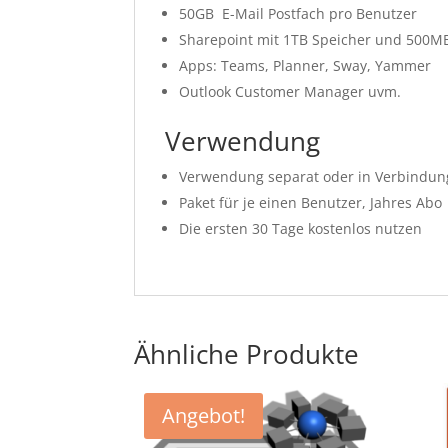
50GB E-Mail Postfach pro Benutzer
Sharepoint mit 1TB Speicher und 500M
Apps: Teams, Planner, Sway, Yammer
Outlook Customer Manager uvm.
Verwendung
Verwendung separat oder in Verbindun
Paket für je einen Benutzer, Jahres Abo
Die ersten 30 Tage kostenlos nutzen
Ähnliche Produkte
Angebot!