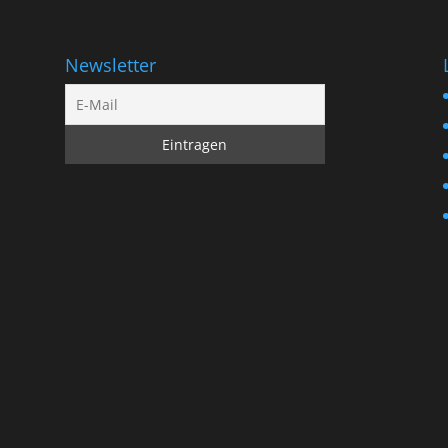
Newsletter