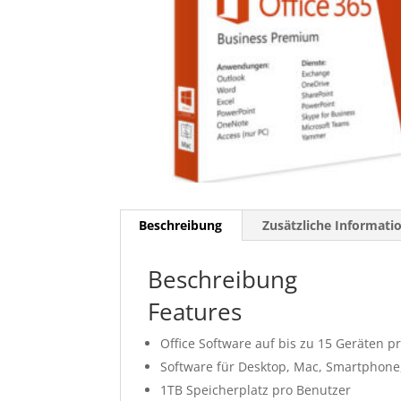
Beschreibung
Zusätzliche Informati
Beschreibung
Features
Office Software auf bis zu 15 Geräten p
Software für Desktop, Mac, Smartphone,
1TB Speicherplatz pro Benutzer