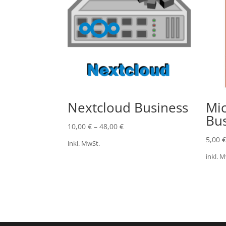
Nextcloud Business
Mic
Bus
10,00
€
–
48,00
€
5,00
€
inkl. MwSt.
inkl. 