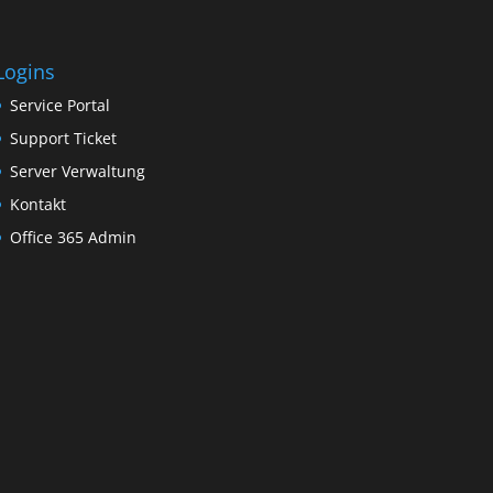
Logins
Service Portal
Support Ticket
Server Verwaltung
Kontakt
Office 365 Admin