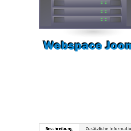
Beschreibung
Zusätzliche Informati