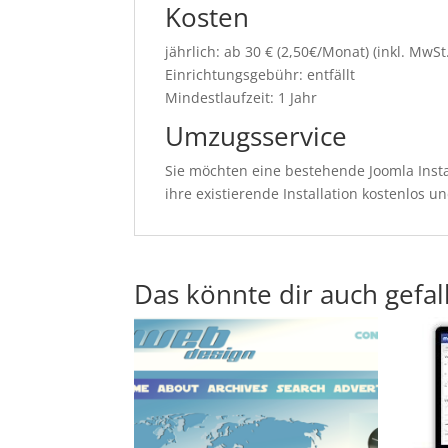
Kosten
jährlich: ab 30 € (2,50€/Monat) (inkl. MwSt.
Einrichtungsgebühr: entfällt
Mindestlaufzeit: 1 Jahr
Umzugsservice
Sie möchten eine bestehende Joomla Ins
ihre existierende Installation kostenlos u
Das könnte dir auch gefal