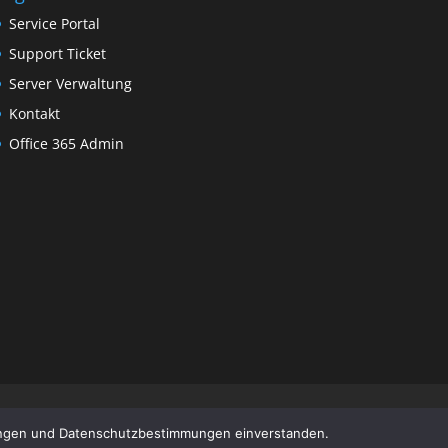
Service Portal
Support Ticket
Server Verwaltung
Kontakt
Office 365 Admin
gungen und Datenschutzbestimmungen einverstanden.