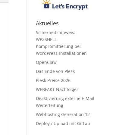
Aktuelles
Sicherheitshinweis:
WP2SHELL-
Kompromittierung bei
WordPress-Installationen
OpenClaw
Das Ende von Plesk
Plesk Preise 2026
WEBFAKT Nachfolger
Deaktivierung externe E-Mail
Weiterleitung
Webhosting Generation 12
Deploy / Upload mit GitLab