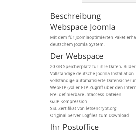
Beschreibung
Webspace Joomla
Mit dem für Joomlaoptimierten Paket erhal
deutschem Joomla System.
Der Webspace
20 GB Speicherplatz für ihre Daten, Bild
Vollständige deutsche Joomla Installation
vollständige automatisierte Datensicheru
WebFTP (voller FTP-Zugriff über den Inter
Frei definierbare .htaccess-Dateien
GZIP Kompression
SSL Zertifikat von letsencrypt.org
Original Server-Logfiles zum Download
Ihr Postoffice