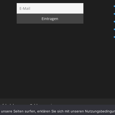
rufsbelehrung
Zahlungsweisen
 unsere Seiten surfen, erklären Sie sich mit unseren Nutzungsbedin