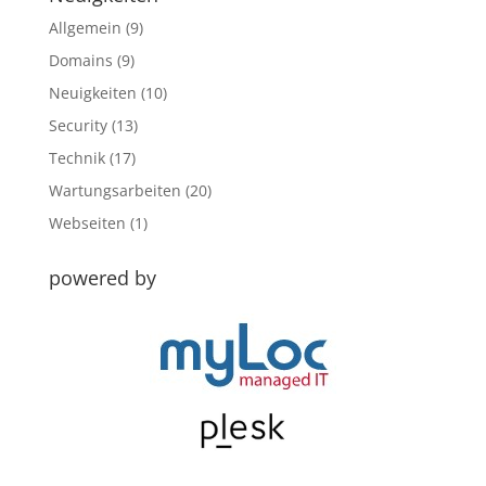
Allgemein
(9)
Domains
(9)
Neuigkeiten
(10)
Security
(13)
Technik
(17)
Wartungsarbeiten
(20)
Webseiten
(1)
powered by