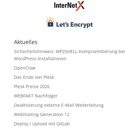
Aktuelles
Sicherheitshinweis: WP2SHELL-Kompromittierung bei
WordPress-Installationen
OpenClaw
Das Ende von Plesk
Plesk Preise 2026
WEBFAKT Nachfolger
Deaktivierung externe E-Mail Weiterleitung
Webhosting Generation 12
Deploy / Upload mit GitLab