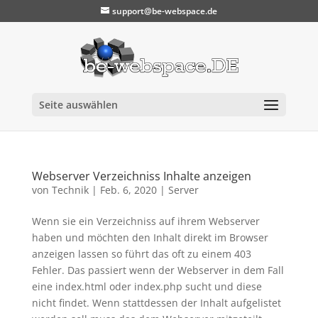
support@be-webspace.de
Seite auswählen
Webserver Verzeichniss Inhalte anzeigen
von
Technik
|
Feb. 6, 2020
|
Server
Wenn sie ein Verzeichniss auf ihrem Webserver
haben und möchten den Inhalt direkt im Browser
anzeigen lassen so führt das oft zu einem 403
Fehler. Das passiert wenn der Webserver in dem Fall
eine index.html oder index.php sucht und diese
nicht findet. Wenn stattdessen der Inhalt aufgelistet