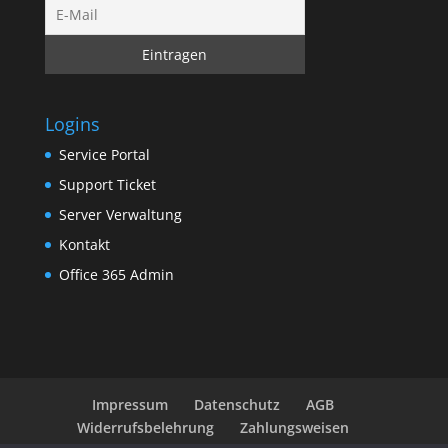
Logins
Service Portal
Support Ticket
Server Verwaltung
Kontakt
Office 365 Admin
Impressum
Datenschutz
AGB
Widerrufsbelehrung
Zahlungsweisen