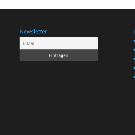
Newsletter