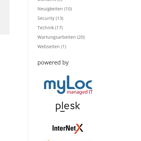
Neuigkeiten
(10)
Security
(13)
Technik
(17)
Wartungsarbeiten
(20)
Webseiten
(1)
powered by