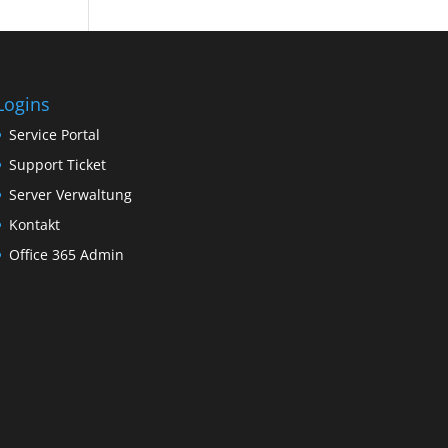
Logins
Service Portal
Support Ticket
Server Verwaltung
Kontakt
Office 365 Admin