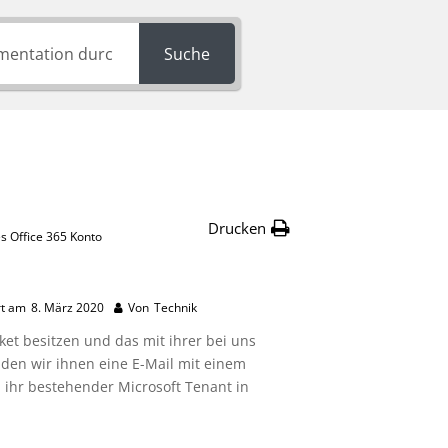
Suche
Drucken
s Office 365 Konto
rt am
8. März 2020
Von
Technik
ket besitzen und das mit ihrer bei uns
en wir ihnen eine E-Mail mit einem
d ihr bestehender Microsoft Tenant in