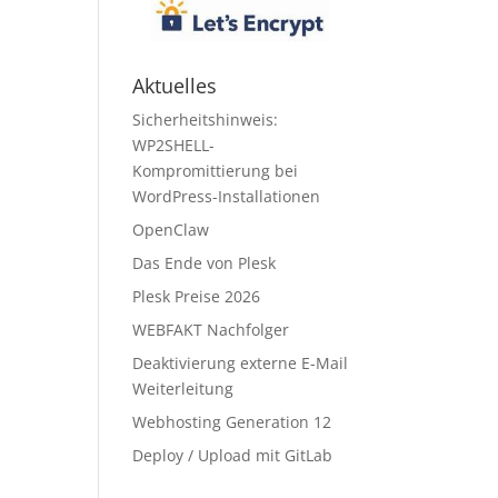
Aktuelles
Sicherheitshinweis:
WP2SHELL-
Kompromittierung bei
WordPress-Installationen
OpenClaw
Das Ende von Plesk
Plesk Preise 2026
WEBFAKT Nachfolger
Deaktivierung externe E-Mail
Weiterleitung
Webhosting Generation 12
Deploy / Upload mit GitLab