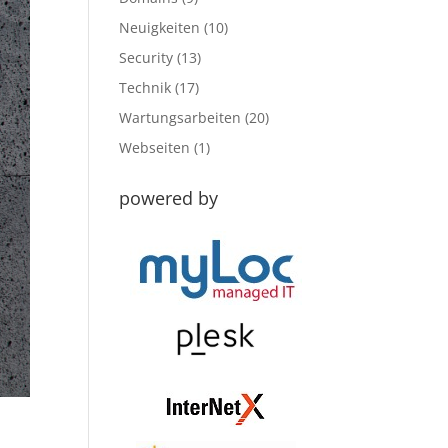
Neuigkeiten
(10)
Security
(13)
Technik
(17)
Wartungsarbeiten
(20)
Webseiten
(1)
powered by