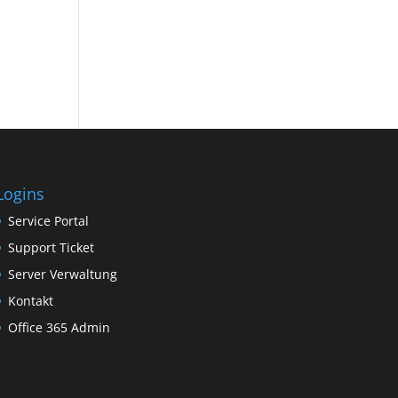
Logins
Service Portal
Support Ticket
Server Verwaltung
Kontakt
Office 365 Admin