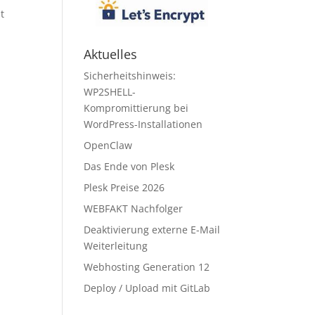
t
Aktuelles
Sicherheitshinweis:
WP2SHELL-
Kompromittierung bei
WordPress-Installationen
OpenClaw
Das Ende von Plesk
Plesk Preise 2026
WEBFAKT Nachfolger
Deaktivierung externe E-Mail
Weiterleitung
Webhosting Generation 12
Deploy / Upload mit GitLab