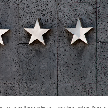
ein paar verwertbare Kundenmeinungen die wir auf der Webseite