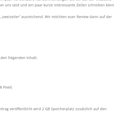
ei uns seid und ein paar kurze interessante Zeilen schreiben könn
e „zweizeiler“ ausreichend. Wir möchten euer Review dann auf der
 den folgenden Inhalt:
 Pixel)
trag veröffentlicht wird 2 GB Speicherplatz zusätzlich auf den