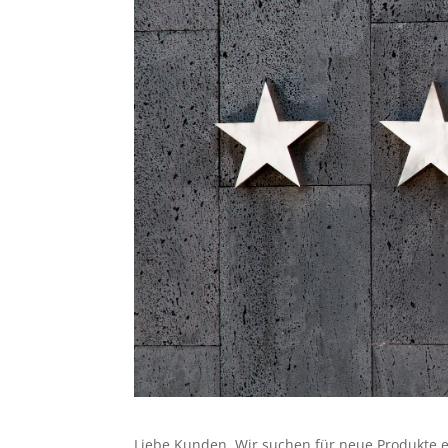
Liebe Kunden. Wir suchen für neue Produkte 