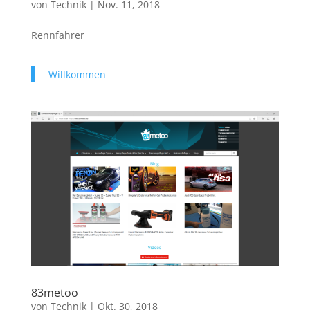
von
Technik
|
Nov. 11, 2018
Rennfahrer
Willkommen
83metoo
von
Technik
|
Okt. 30, 2018