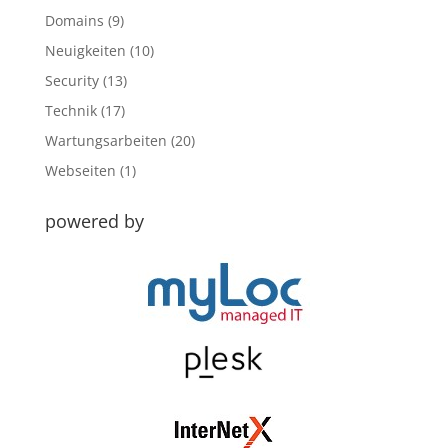
Domains
(9)
Neuigkeiten
(10)
Security
(13)
Technik
(17)
Wartungsarbeiten
(20)
Webseiten
(1)
powered by