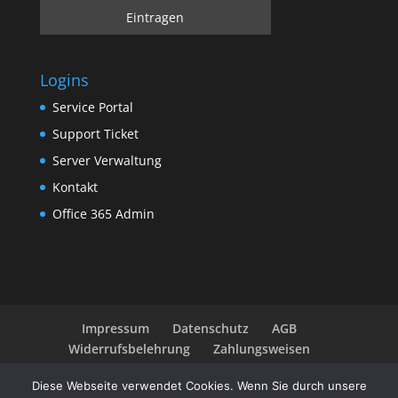
Logins
Service Portal
Support Ticket
Server Verwaltung
Kontakt
Office 365 Admin
Impressum
Datenschutz
AGB
Widerrufsbelehrung
Zahlungsweisen
Diese Webseite verwendet Cookies. Wenn Sie durch unsere