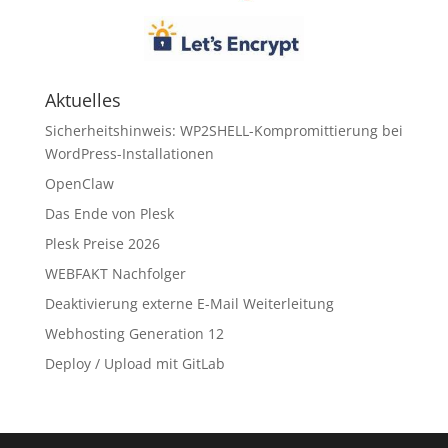
Aktuelles
Sicherheitshinweis: WP2SHELL-Kompromittierung bei
WordPress-Installationen
OpenClaw
Das Ende von Plesk
Plesk Preise 2026
WEBFAKT Nachfolger
Deaktivierung externe E-Mail Weiterleitung
Webhosting Generation 12
Deploy / Upload mit GitLab