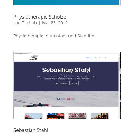
Physiotherapie Scholze
von
Technik
|
Mai 23, 2019
Physiotherapie in Arnstadt und Stadtilm
Sebastian Stahl