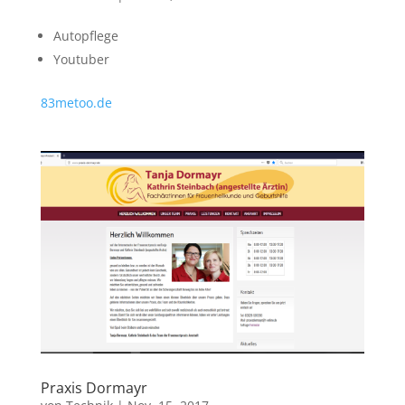
Autopflege
Youtuber
83metoo.de
Praxis Dormayr