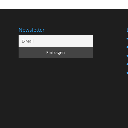
Newsletter