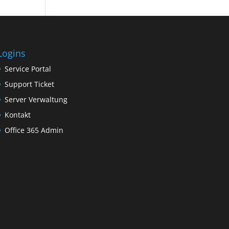
Logins
Service Portal
Support Ticket
Server Verwaltung
Kontakt
Office 365 Admin