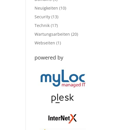
Neuigkeiten
(10)
Security
(13)
Technik
(17)
Wartungsarbeiten
(20)
Webseiten
(1)
powered by