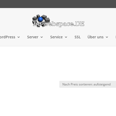
ordPress
Server
Service
SSL
Über uns