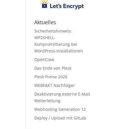
Aktuelles
Sicherheitshinweis:
WP2SHELL-
Kompromittierung bei
WordPress-Installationen
OpenClaw
Das Ende von Plesk
Plesk Preise 2026
WEBFAKT Nachfolger
Deaktivierung externe E-Mail
Weiterleitung
Webhosting Generation 12
Deploy / Upload mit GitLab