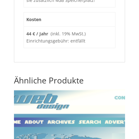
sie zusätzlich 4GB Speicherplatz!
Kosten
44 € / Jahr
(inkl. 19% MwSt.)
Einrichtungsgebühr: entfällt
Ähnliche Produkte