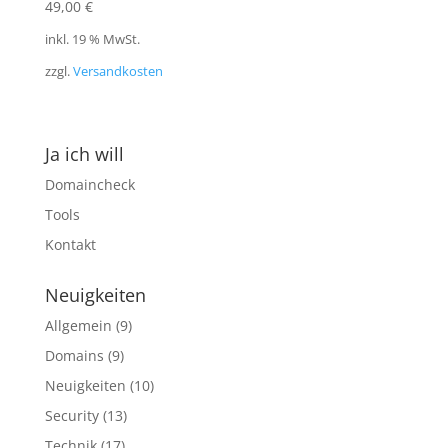
49,00
€
inkl. 19 % MwSt.
zzgl.
Versandkosten
Ja ich will
Domaincheck
Tools
Kontakt
Neuigkeiten
Allgemein
(9)
Domains
(9)
Neuigkeiten
(10)
Security
(13)
Technik
(17)