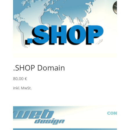
.SHOP Domain
80,00
€
inkl. MwSt.