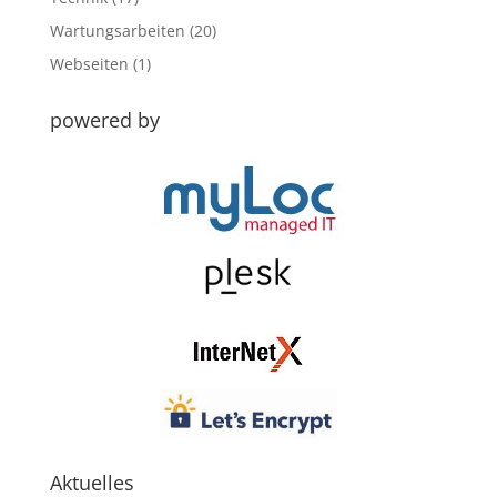
Wartungsarbeiten
(20)
Webseiten
(1)
powered by
Aktuelles