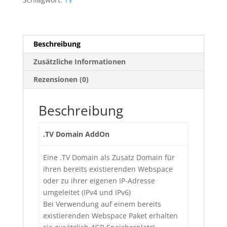
Beschreibung
Zusätzliche Informationen
Rezensionen (0)
Beschreibung
.TV Domain AddOn
Eine .TV Domain als Zusatz Domain für
ihren bereits existierenden Webspace
oder zu ihrer eigenen IP-Adresse
umgeleitet (IPv4 und IPv6)
Bei Verwendung auf einem bereits
existierenden Webspace Paket erhalten