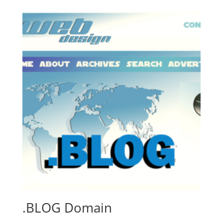
.BLOG Domain