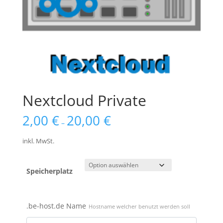
Nextcloud Private
2,00
€
20,00
€
–
inkl. MwSt.
Speicherplatz
.be-host.de Name
Hostname welcher benutzt werden soll