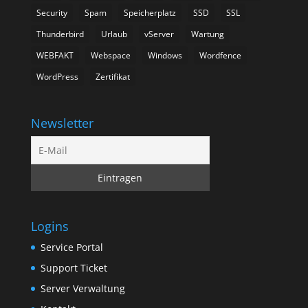
Security
Spam
Speicherplatz
SSD
SSL
Thunderbird
Urlaub
vServer
Wartung
WEBFAKT
Webspace
Windows
Wordfence
WordPress
Zertifikat
Newsletter
Logins
Service Portal
Support Ticket
Server Verwaltung