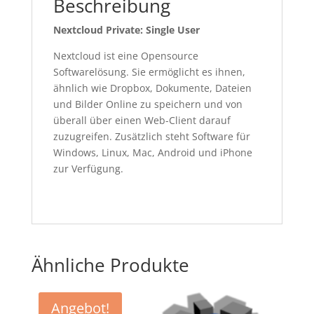
Beschreibung
Nextcloud Private: Single User
Nextcloud ist eine Opensource
Softwarelösung. Sie ermöglicht es ihnen,
ähnlich wie Dropbox, Dokumente, Dateien
und Bilder Online zu speichern und von
überall über einen Web-Client darauf
zuzugreifen. Zusätzlich steht Software für
Windows, Linux, Mac, Android und iPhone
zur Verfügung.
Ähnliche Produkte
Angebot!