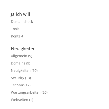
Ja ich will
Domaincheck
Tools
Kontakt
Neuigkeiten
Allgemein
(9)
Domains
(9)
Neuigkeiten
(10)
Security
(13)
Technik
(17)
Wartungsarbeiten
(20)
Webseiten
(1)