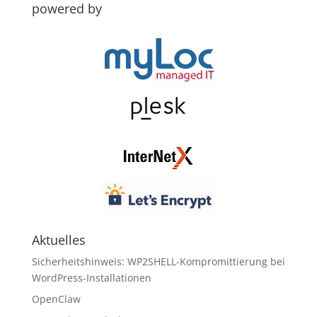
powered by
Aktuelles
Sicherheitshinweis: WP2SHELL-Kompromittierung bei
WordPress-Installationen
OpenClaw