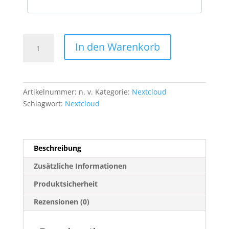
Nextcloud
In den Warenkorb
Private
Menge
Artikelnummer:
n. v.
Kategorie:
Nextcloud
Schlagwort:
Nextcloud
Beschreibung
Zusätzliche Informationen
Produktsicherheit
Rezensionen (0)