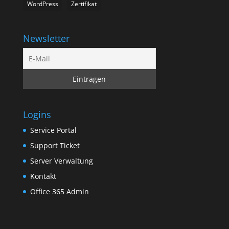
WordPress
Zertifikat
Newsletter
Logins
Service Portal
Support Ticket
Server Verwaltung
Kontakt
Office 365 Admin