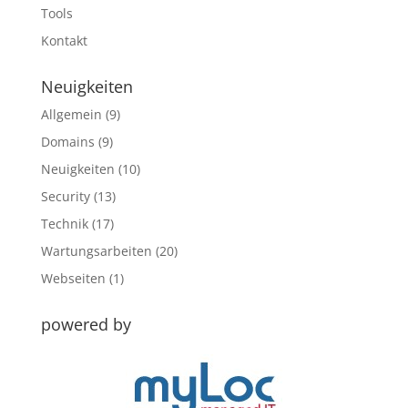
Tools
Kontakt
Neuigkeiten
Allgemein
(9)
Domains
(9)
Neuigkeiten
(10)
Security
(13)
Technik
(17)
Wartungsarbeiten
(20)
Webseiten
(1)
powered by