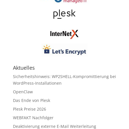
Aktuelles
Sicherheitshinweis: WP2SHELL-Kompromittierung bei
WordPress-Installationen
OpenClaw
Das Ende von Plesk
Plesk Preise 2026
WEBFAKT Nachfolger
Deaktivierung externe E-Mail Weiterleitung