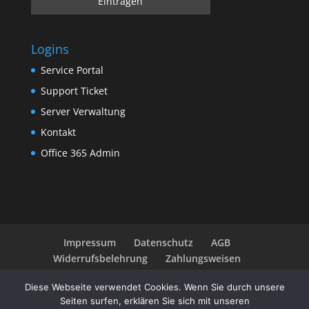
Logins
Service Portal
Support Ticket
Server Verwaltung
Kontakt
Office 365 Admin
Impressum
Datenschutz
AGB
Widerrufsbelehrung
Zahlungsweisen
Diese Webseite verwendet Cookies. Wenn Sie durch unsere
Seiten surfen, erklären Sie sich mit unseren