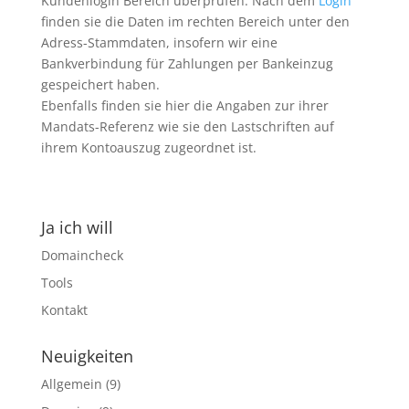
Kundenlogin Bereich überprüfen. Nach dem
Login
finden sie die Daten im rechten Bereich unter den
Adress-Stammdaten, insofern wir eine
Bankverbindung für Zahlungen per Bankeinzug
gespeichert haben.
Ebenfalls finden sie hier die Angaben zur ihrer
Mandats-Referenz wie sie den Lastschriften auf
ihrem Kontoauszug zugeordnet ist.
Ja ich will
Domaincheck
Tools
Kontakt
Neuigkeiten
Allgemein
(9)